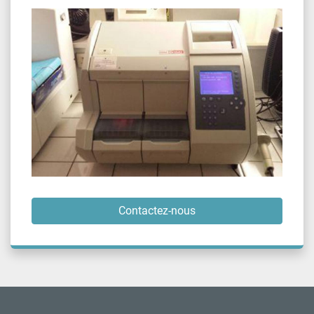
Contactez-nous