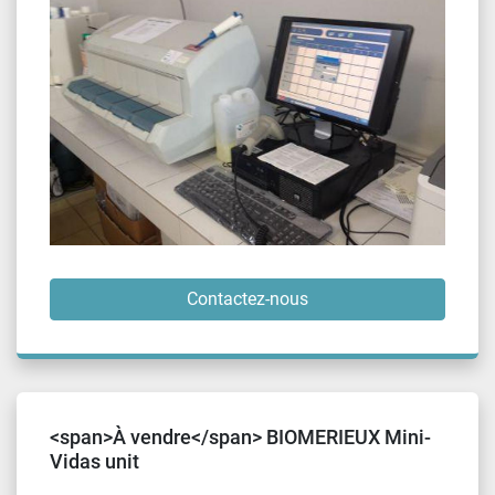
Contactez-nous
<span>À vendre</span> BIOMERIEUX Mini-
Vidas unit