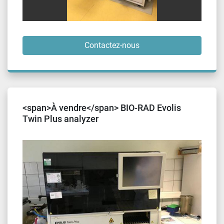
Contactez-nous
<span>À vendre</span> BIO-RAD Evolis
Twin Plus analyzer