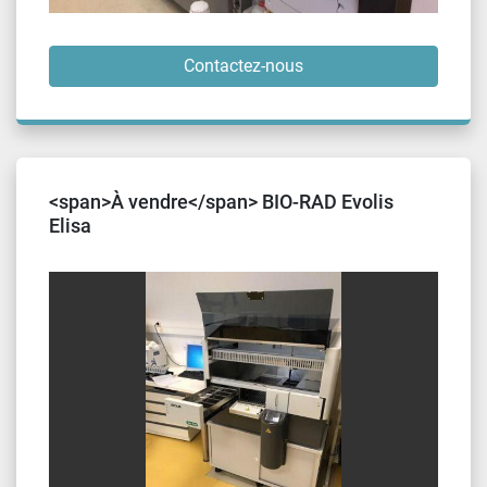
Contactez-nous
<span>À vendre</span> BIO-RAD Evolis
Elisa