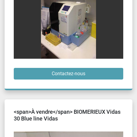
Contactez-nous
<span>À vendre</span> BIOMERIEUX Vidas
30 Blue line Vidas