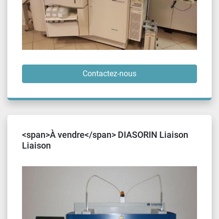
Contactez-nous
<span>À vendre</span> DIASORIN Liaison
Liaison