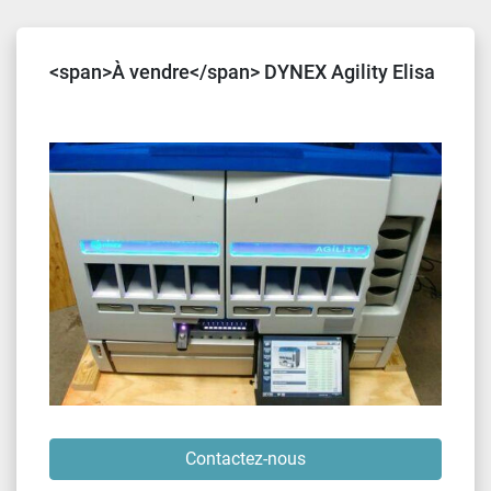
Trier par
<span>À vendre</span> DYNEX Agility Elisa
Contactez-nous