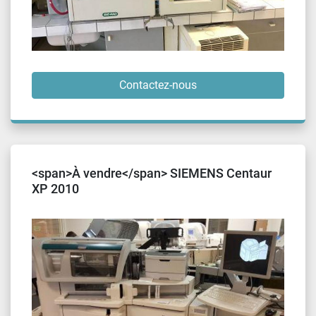
Contactez-nous
<span>À vendre</span> SIEMENS Centaur
XP 2010