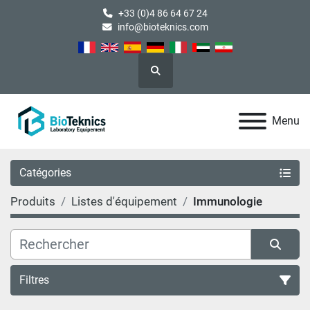
+33 (0)4 86 64 67 24
info@bioteknics.com
Rechercher
Menu
Catégories
Produits
Listes d'équipement
Immunologie
Filtres