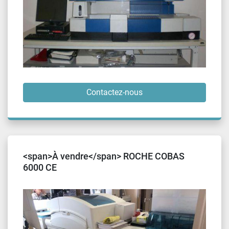
Contactez-nous
<span>À vendre</span> ROCHE COBAS
6000 CE