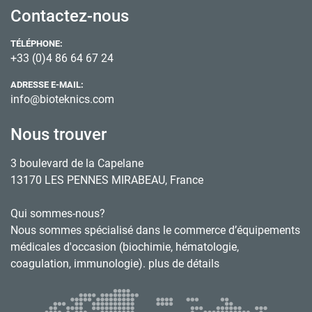
Contactez-nous
TÉLÉPHONE:
+33 (0)4 86 64 67 24
ADRESSE E-MAIL:
info@bioteknics.com
Nous trouver
3 boulevard de la Capelane
13170 LES PENNES MIRABEAU, France
Qui sommes-nous?
Nous sommes spécialisé dans le commerce d’équipements
médicales d'occasion (biochimie, hématologie,
coagulation, immunologie). plus de détails