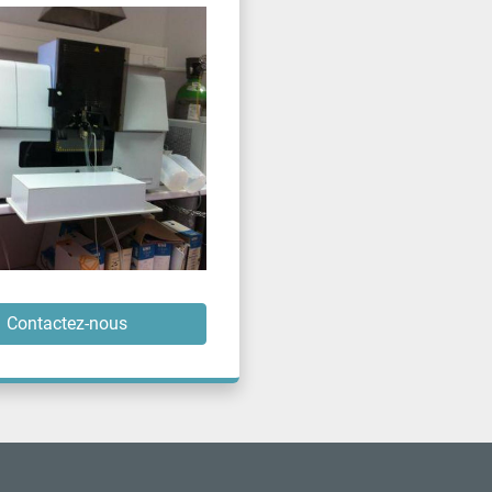
Contactez-nous