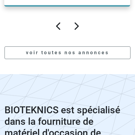
voir toutes nos annonces
BIOTEKNICS est spécialisé
dans la fourniture de
matériel d'occasion de