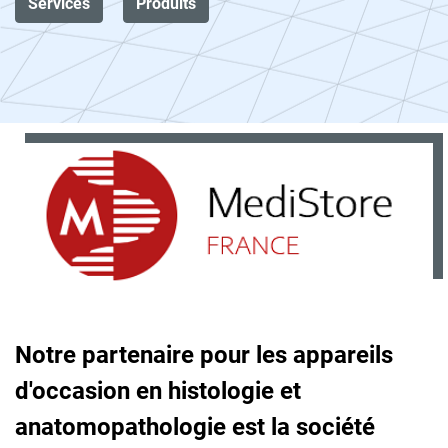
Services
Produits
Notre partenaire pour les appareils
d'occasion en histologie et
anatomopathologie est la société