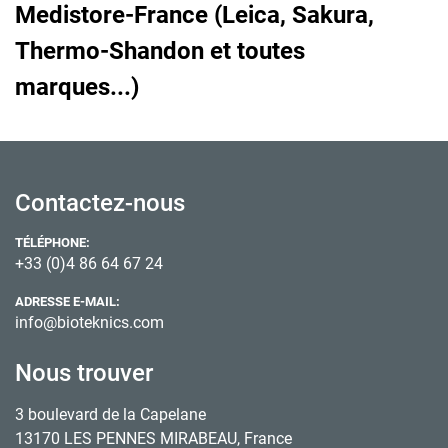
Medistore-France (Leica, Sakura,
Thermo-Shandon et toutes
marques...)
Contactez-nous
TÉLÉPHONE:
+33 (0)4 86 64 67 24
ADRESSE E-MAIL:
info@bioteknics.com
Nous trouver
3 boulevard de la Capelane
13170 LES PENNES MIRABEAU, France