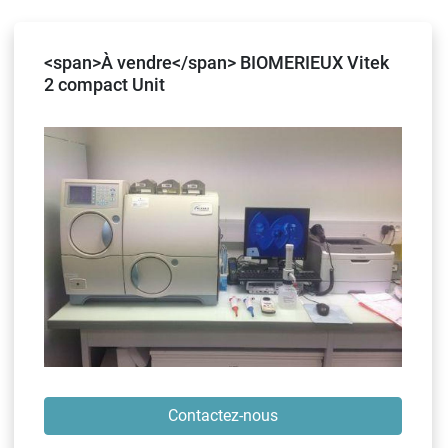
<span>À vendre</span> BIOMERIEUX Vitek
2 compact Unit
Contactez-nous