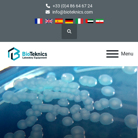
+33 (0)4 86 64 67 24
info@bioteknics.com
Rechercher
Menu
Le Partenaire
Technologique Intelligent