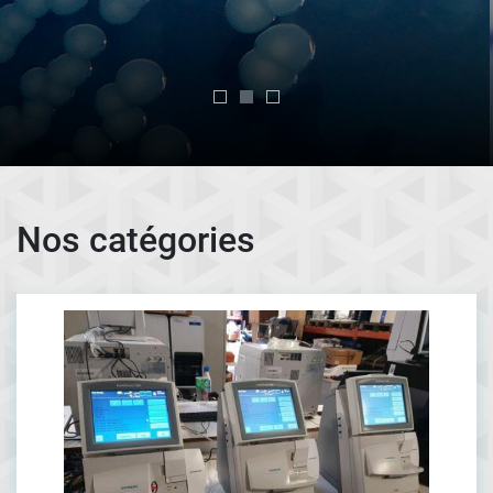
Nos catégories