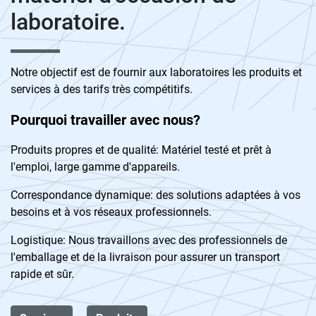
laboratoire.
Notre objectif est de fournir aux laboratoires les produits et
services à des tarifs très compétitifs.
Pourquoi travailler avec nous?
Produits propres et de qualité: Matériel testé et prêt à
l'emploi, large gamme d'appareils.
Correspondance dynamique: des solutions adaptées à vos
besoins et à vos réseaux professionnels.
Logistique: Nous travaillons avec des professionnels de
l'emballage et de la livraison pour assurer un transport
rapide et sûr.