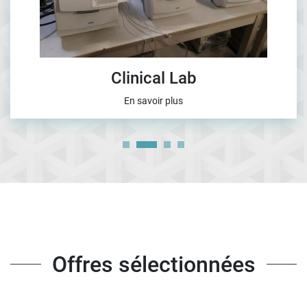
Clinical Lab
En savoir plus
Offres sélectionnées