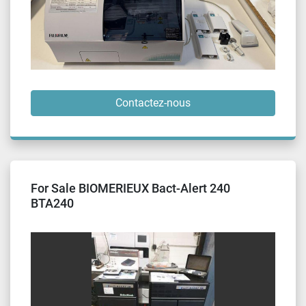
Contactez-nous
For Sale BIOMERIEUX Bact-Alert 240
BTA240