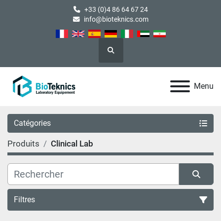
+33 (0)4 86 64 67 24
info@bioteknics.com
Rechercher
Menu
Catégories
Produits
Clinical Lab
Filtres