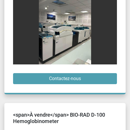
Contactez-nous
<span>À vendre</span> BIO-RAD D-100
Hemoglobinometer