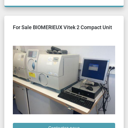
For Sale BIOMERIEUX Vitek 2 Compact Unit