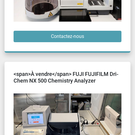
Contactez-nous
<span>À vendre</span> FUJI FUJIFILM Dri-
Chem NX 500 Chemistry Analyzer