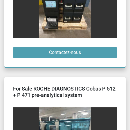
Contactez-nous
For Sale ROCHE DIAGNOSTICS Cobas P 512
+ P 471 pre-analytical system