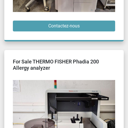
Contactez-nous
For Sale THERMO FISHER Phadia 200
Allergy analyzer