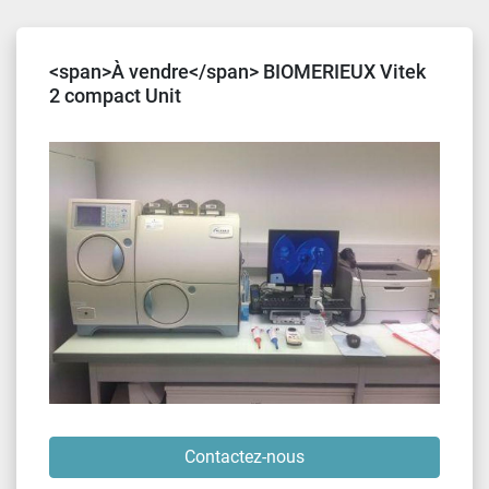
Trier par
<span>À vendre</span> BIOMERIEUX Vitek
2 compact Unit
Contactez-nous