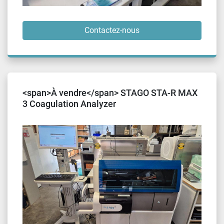
Contactez-nous
<span>À vendre</span> STAGO STA-R MAX
3 Coagulation Analyzer