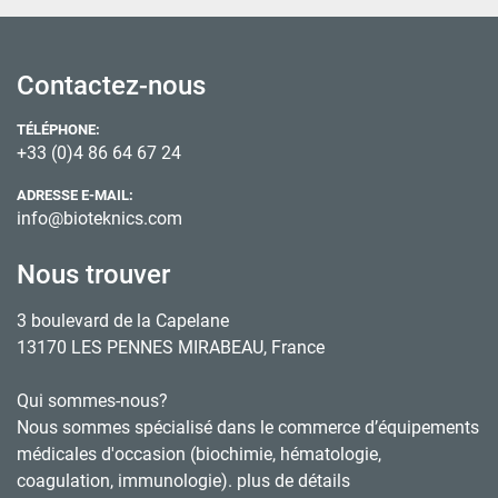
Contactez-nous
TÉLÉPHONE:
+33 (0)4 86 64 67 24
ADRESSE E-MAIL:
info@bioteknics.com
Nous trouver
3 boulevard de la Capelane
13170 LES PENNES MIRABEAU, France
Qui sommes-nous?
Nous sommes spécialisé dans le commerce d’équipements
médicales d'occasion (biochimie, hématologie,
coagulation, immunologie). plus de détails