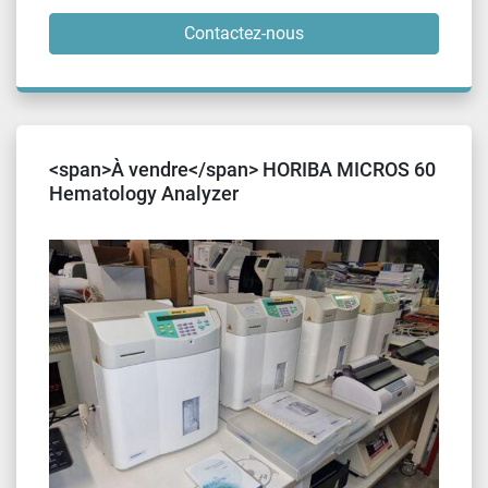
Contactez-nous
<span>À vendre</span> HORIBA MICROS 60
Hematology Analyzer