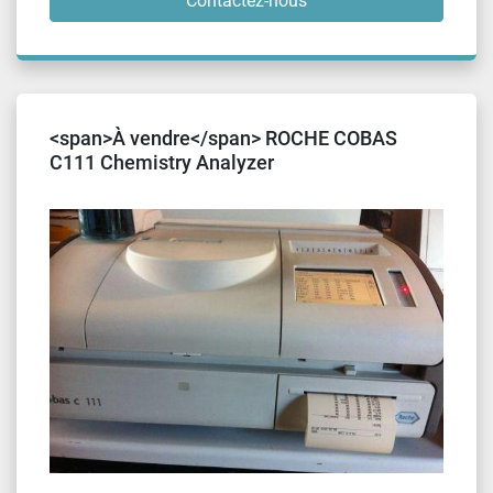
Contactez-nous
<span>À vendre</span> ROCHE COBAS
C111 Chemistry Analyzer