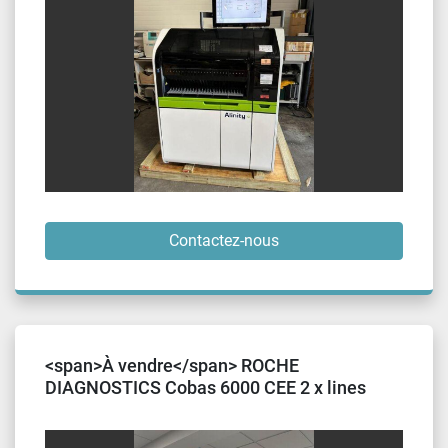
Contactez-nous
<span>À vendre</span> ROCHE
DIAGNOSTICS Cobas 6000 CEE 2 x lines