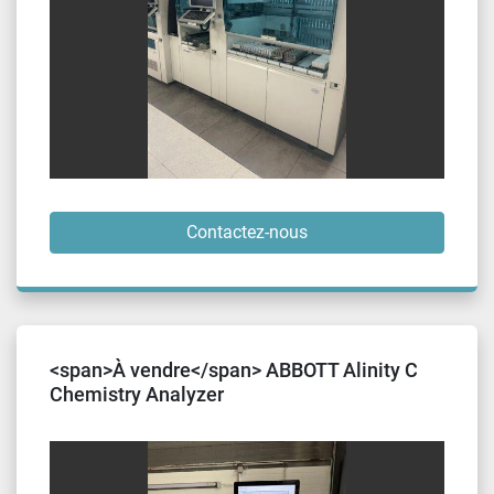
Contactez-nous
<span>À vendre</span> ABBOTT Alinity C
Chemistry Analyzer