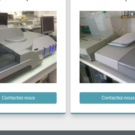
Unit
Contactez-nous
Contactez-nous