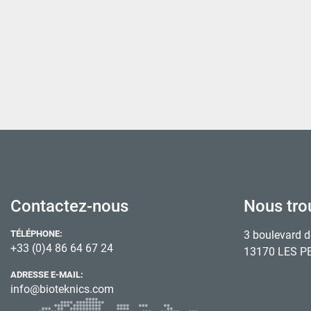
Contactez-nous
Nous tro
TÉLÉPHONE:
3 boulevard d
+33 (0)4 86 64 67 24
13170 LES P
ADRESSE E-MAIL:
info@bioteknics.com