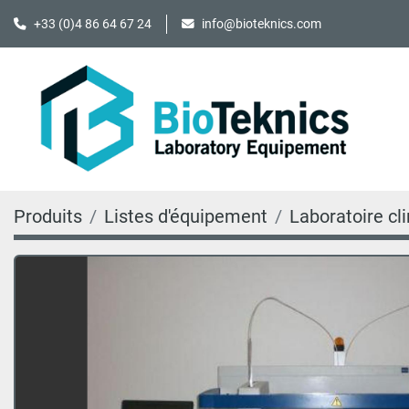
+33 (0)4 86 64 67 24
info@bioteknics.com
Produits
Listes d'équipement
Laboratoire cl