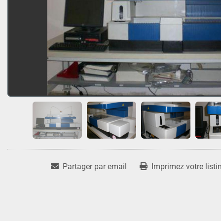
Partager par email
Imprimez votre listi