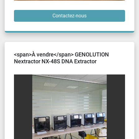
Contactez-nous
<span>À vendre</span> GENOLUTION
Nextractor NX-48S DNA Extractor