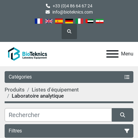
+33 (0)4 86 64 67 24
info@bioteknics.com
Rechercher
Menu
Catégories
Produits
Listes d'équipement
Laboratoire analytique
Filtres