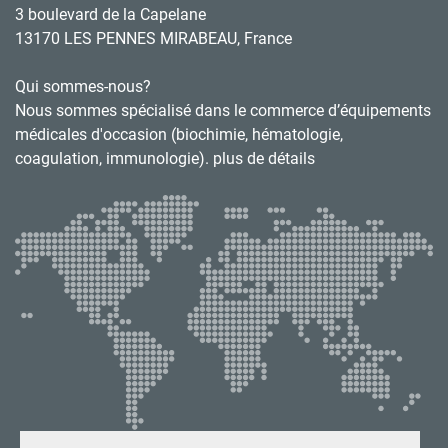
3 boulevard de la Capelane
13170 LES PENNES MIRABEAU, France
Qui sommes-nous?
Nous sommes spécialisé dans le commerce d’équipements
médicales d'occasion (biochimie, hématologie,
coagulation, immunologie). plus de détails