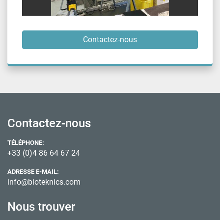
Contactez-nous
Contactez-nous
TÉLÉPHONE:
+33 (0)4 86 64 67 24
ADRESSE E-MAIL:
info@bioteknics.com
Nous trouver