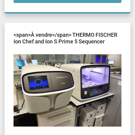
<span>À vendre</span> THERMO FISCHER
Ion Chef and Ion S Prime 5 Sequencer