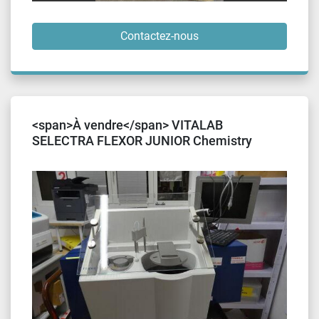
Contactez-nous
<span>À vendre</span> VITALAB
SELECTRA FLEXOR JUNIOR Chemistry
Analyzer