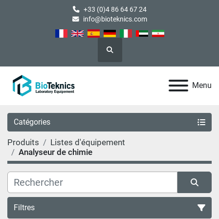
+33 (0)4 86 64 67 24
info@bioteknics.com
Rechercher
Menu
Catégories
Produits
Listes d'équipement
Analyseur de chimie
Filtres