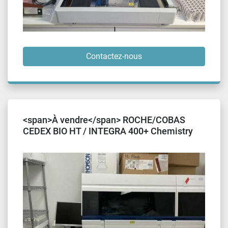
Contactez-nous
<span>À vendre</span> ROCHE/COBAS
CEDEX BIO HT / INTEGRA 400+ Chemistry
Analyzer