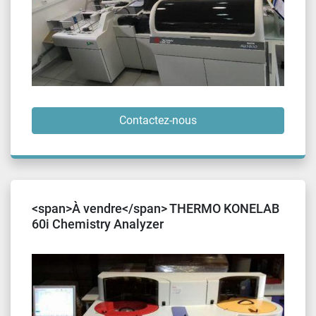
Contactez-nous
<span>À vendre</span> THERMO KONELAB
60i Chemistry Analyzer