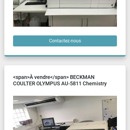
Contactez-nous
<span>À vendre</span> BECKMAN
COULTER OLYMPUS AU-5811 Chemistry
Analyzer