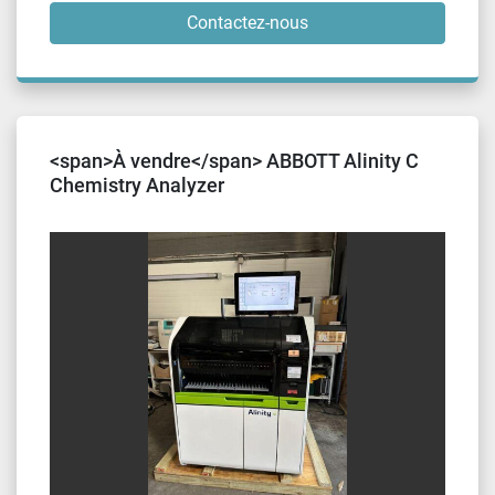
Contactez-nous
<span>À vendre</span> ABBOTT Alinity C
Chemistry Analyzer