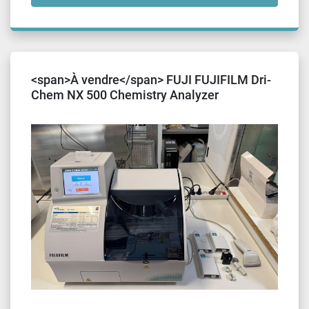
<span>À vendre</span> FUJI FUJIFILM Dri-
Chem NX 500 Chemistry Analyzer