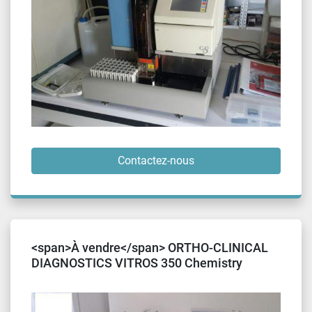
Contactez-nous
<span>À vendre</span> ORTHO-CLINICAL
DIAGNOSTICS VITROS 350 Chemistry
Analyzer