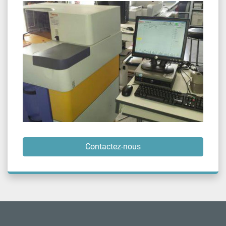
Contactez-nous