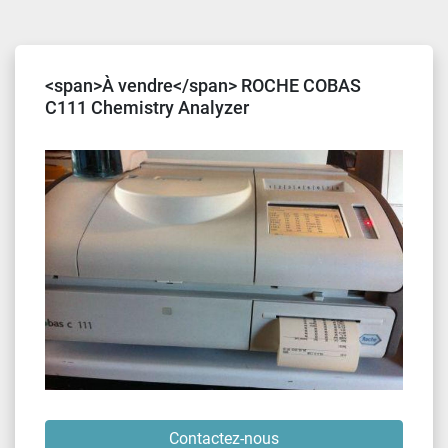
Trier par
<span>À vendre</span> ROCHE COBAS
C111 Chemistry Analyzer
Contactez-nous