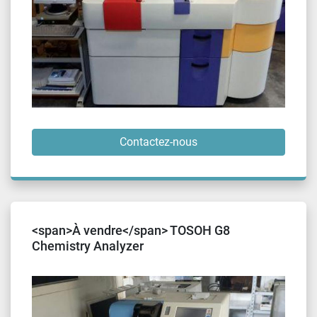
Contactez-nous
<span>À vendre</span> TOSOH G8
Chemistry Analyzer