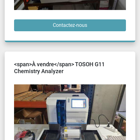
Contactez-nous
<span>À vendre</span> TOSOH G11
Chemistry Analyzer