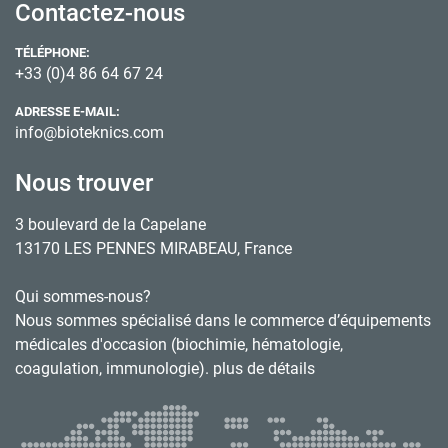
Contactez-nous
TÉLÉPHONE:
+33 (0)4 86 64 67 24
ADRESSE E-MAIL:
info@bioteknics.com
Nous trouver
3 boulevard de la Capelane
13170 LES PENNES MIRABEAU, France
Qui sommes-nous?
Nous sommes spécialisé dans le commerce d’équipements
médicales d'occasion (biochimie, hématologie,
coagulation, immunologie). plus de détails