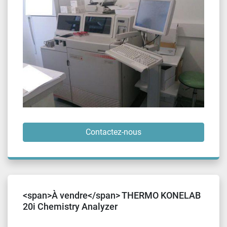
Contactez-nous
<span>À vendre</span> THERMO KONELAB
20i Chemistry Analyzer