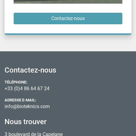
Contactez-nous
Contactez-nous
TÉLÉPHONE:
+33 (0)4 86 64 67 24
ADRESSE E-MAIL:
info@bioteknics.com
Nous trouver
3 boulevard de la Capelane