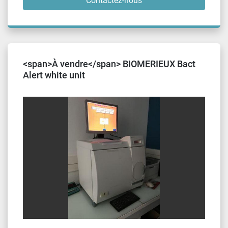
Contactez-nous
<span>À vendre</span> BIOMERIEUX Bact
Alert white unit