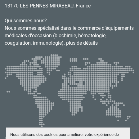
13170 LES PENNES MIRABEAU, France
Qui sommes-nous?
Nous sommes spécialisé dans le commerce d’équipements
médicales d'occasion (biochimie, hématologie,
coagulation, immunologie). plus de détails
Nous utilisons des cookies pour améliorer votre expérience de