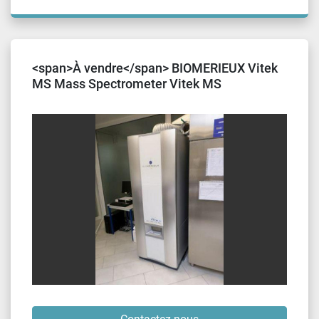
<span>À vendre</span> BIOMERIEUX Vitek
MS Mass Spectrometer Vitek MS