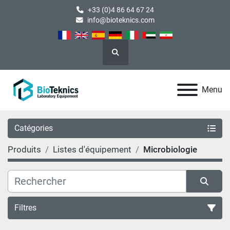
+33 (0)4 86 64 67 24
info@bioteknics.com
Rechercher
Menu
Catégories
Produits
Listes d'équipement
Microbiologie
Filtres