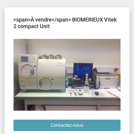
Trier par
<span>À vendre</span> BIOMERIEUX Vitek
2 compact Unit
Contactez-nous