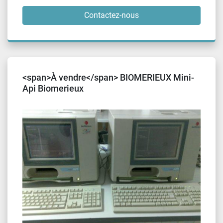
Contactez-nous
<span>À vendre</span> BIOMERIEUX Mini-
Api Biomerieux