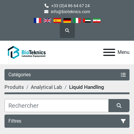
+33 (0)4 86 64 67 24
info@bioteknics.com
Rechercher
Menu
Catégories
Produits
Analytical Lab
Liquid Handling
Filtres