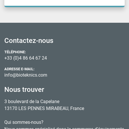
Contactez-nous
TÉLÉPHONE:
+33 (0)4 86 64 67 24
ADRESSE E-MAIL:
info@bioteknics.com
Nous trouver
3 boulevard de la Capelane
13170 LES PENNES MIRABEAU, France
Qui sommes-nous?