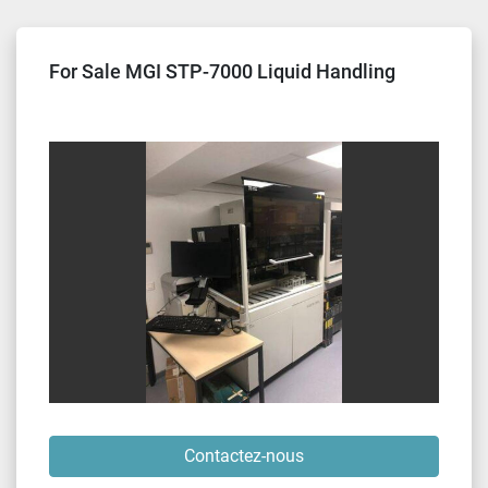
Trier par
For Sale MGI STP-7000 Liquid Handling
Contactez-nous