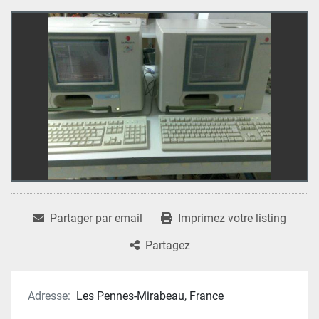
Partager par email
Imprimez votre listing
Partagez
Adresse:
Les Pennes-Mirabeau, France