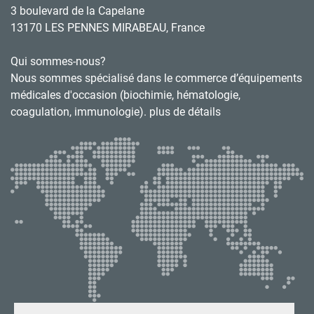
3 boulevard de la Capelane
13170 LES PENNES MIRABEAU, France
Qui sommes-nous?
Nous sommes spécialisé dans le commerce d’équipements
médicales d'occasion (biochimie, hématologie,
coagulation, immunologie). plus de détails