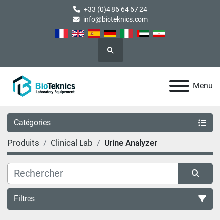
+33 (0)4 86 64 67 24
info@bioteknics.com
Rechercher
Menu
Catégories
Produits
Clinical Lab
Urine Analyzer
Filtres