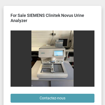
Trier par
For Sale SIEMENS Clinitek Novus Urine
Analyzer
Contactez-nous