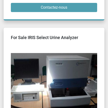
Contactez-nous
For Sale IRIS Select Urine Analyzer