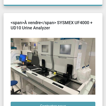
<span>À vendre</span> SYSMEX UF4000 +
UD10 Urine Analyzer