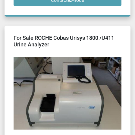
Contactez-nous
For Sale ROCHE Cobas Urisys 1800 /U411
Urine Analyzer