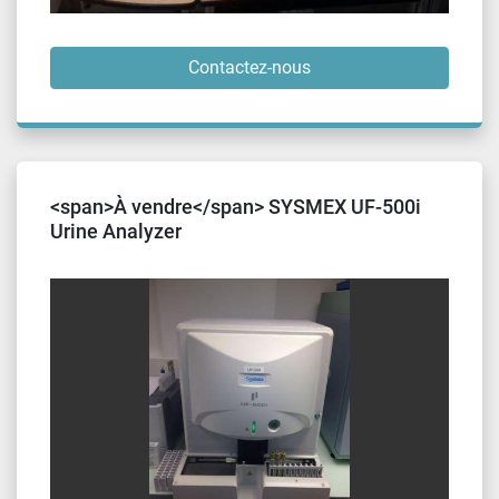
Contactez-nous
<span>À vendre</span> SYSMEX UF-500i
Urine Analyzer