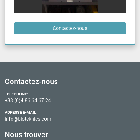
Contactez-nous
Contactez-nous
TÉLÉPHONE:
+33 (0)4 86 64 67 24
ADRESSE E-MAIL:
info@bioteknics.com
Nous trouver