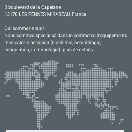
3 boulevard de la Capelane
13170 LES PENNES MIRABEAU, France
Qui sommes-nous?
Nous sommes spécialisé dans le commerce d’équipements
médicales d'occasion (biochimie, hématologie,
coagulation, immunologie). plus de détails