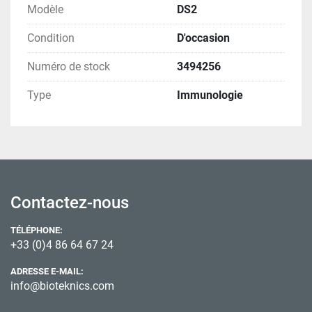
Modèle
DS2
Condition
D'occasion
Numéro de stock
3494256
Type
Immunologie
Contactez-nous
TÉLÉPHONE:
+33 (0)4 86 64 67 24
ADRESSE E-MAIL:
info@bioteknics.com