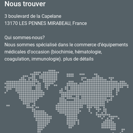
Nous trouver
3 boulevard de la Capelane
13170 LES PENNES MIRABEAU, France
Qui sommes-nous?
Nous sommes spécialisé dans le commerce d’équipements
médicales d'occasion (biochimie, hématologie,
coagulation, immunologie). plus de détails