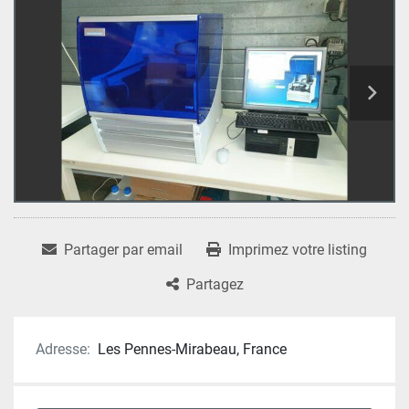
Partager par email
Imprimez votre listing
Partagez
Adresse:
Les Pennes-Mirabeau, France