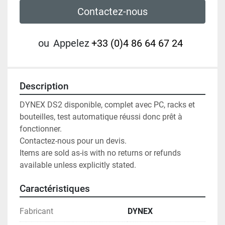
Contactez-nous
ou
Appelez
+33 (0)4 86 64 67 24
Description
DYNEX DS2 disponible, complet avec PC, racks et 
bouteilles, test automatique réussi donc prêt à 
fonctionner.

Contactez-nous pour un devis.

Items are sold as-is with no returns or refunds 
available unless explicitly stated.
Caractéristiques
Fabricant
DYNEX