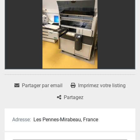
Partager par email
Imprimez votre listing
Partagez
Adresse:
Les Pennes-Mirabeau, France