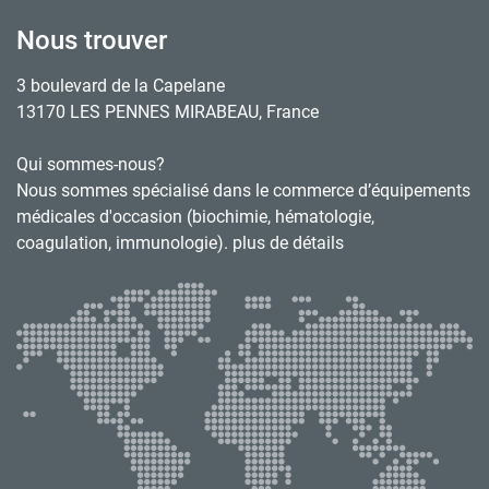
Nous trouver
3 boulevard de la Capelane
13170 LES PENNES MIRABEAU, France
Qui sommes-nous?
Nous sommes spécialisé dans le commerce d’équipements
médicales d'occasion (biochimie, hématologie,
coagulation, immunologie). plus de détails