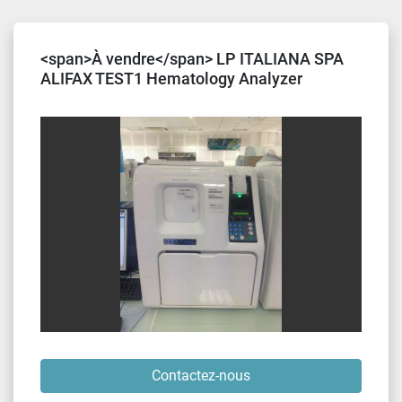
Trier par
<span>À vendre</span> LP ITALIANA SPA
ALIFAX TEST1 Hematology Analyzer
Contactez-nous