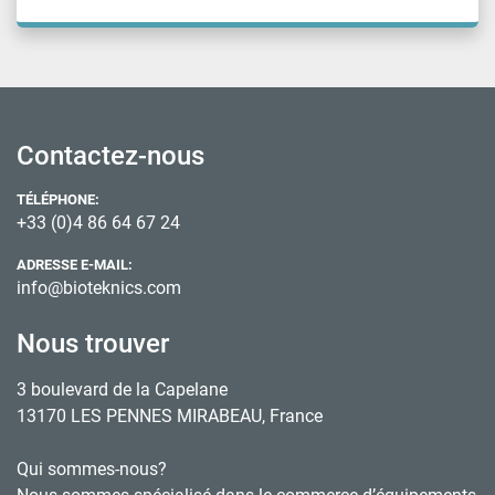
Contactez-nous
TÉLÉPHONE:
+33 (0)4 86 64 67 24
ADRESSE E-MAIL:
info@bioteknics.com
Nous trouver
3 boulevard de la Capelane
13170 LES PENNES MIRABEAU, France
Qui sommes-nous?