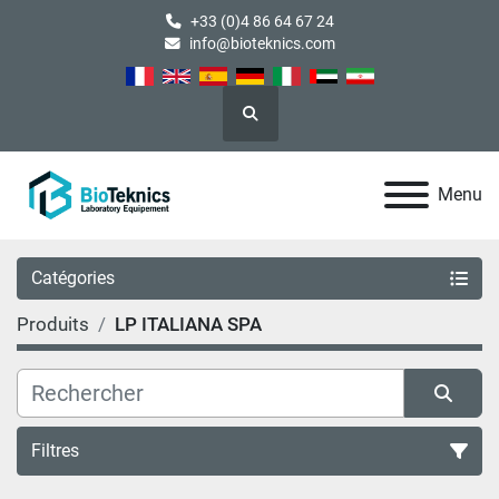
+33 (0)4 86 64 67 24
info@bioteknics.com
Rechercher
Menu
Catégories
Produits
LP ITALIANA SPA
Filtres