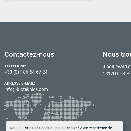
Contactez-nous
Nous tro
TÉLÉPHONE:
3 boulevard d
+33 (0)4 86 64 67 24
13170 LES P
ADRESSE E-MAIL:
info@bioteknics.com
Nous utilisons des cookies pour améliorer votre expérience de