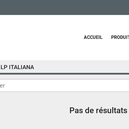
ACCUEIL
PRODUI
LP ITALIANA
Pas de résultats