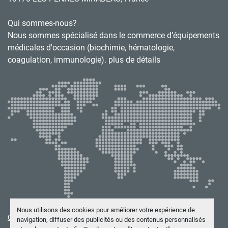
Qui sommes-nous?
Nous sommes spécialisé dans le commerce d’équipements
médicales d'occasion (biochimie, hématologie,
coagulation, immunologie). plus de détails
Nous utilisons des cookies pour améliorer votre expérience de
Gérez les cookies
navigation, diffuser des publicités ou des contenus personnalisés