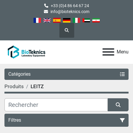
+33 (0)4 86 64 67 24
info@bioteknics.com
Rechercher
Menu
Catégories
Produits
LEITZ
Filtres