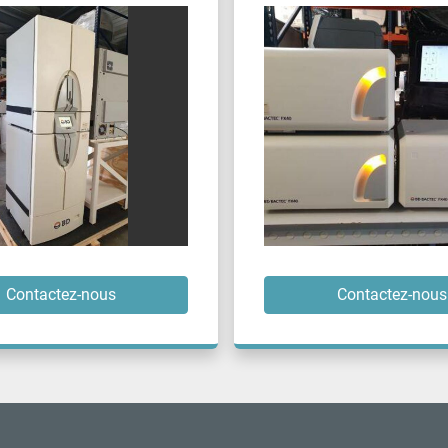
Contactez-nous
Contactez-nous