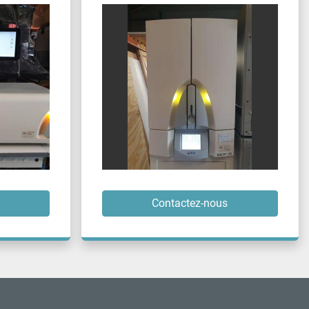
Contactez-nous