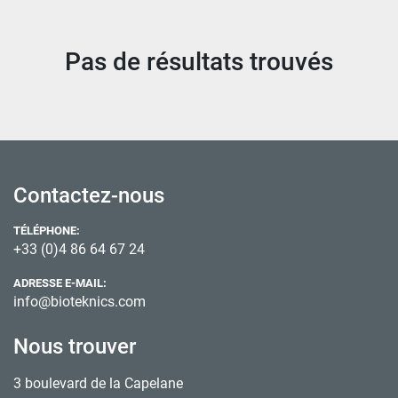
Trier par
Pas de résultats trouvés
Contactez-nous
TÉLÉPHONE:
+33 (0)4 86 64 67 24
ADRESSE E-MAIL:
info@bioteknics.com
Nous trouver
3 boulevard de la Capelane