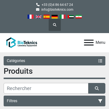
+33 (0)4 86 64 67 24
info@bioteknics.com
Rechercher
Menu
Catégories
Produits
Filtres