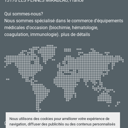
13170 LES PENNES MIRABEAU, France
Qui sommes-nous?
Nous sommes spécialisé dans le commerce d’équipements
médicales d'occasion (biochimie, hématologie,
coagulation, immunologie). plus de détails
Nous utilisons des cookies pour améliorer votre expérience de
Gérez les cookies
navigation, diffuser des publicités ou des contenus personnalisés