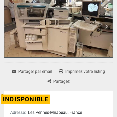
Partager par email
Imprimez votre listing
Partagez
INDISPONIBLE
Adresse:
Les Pennes-Mirabeau, France