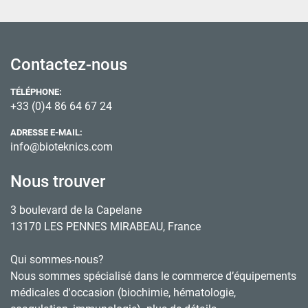
Contactez-nous
TÉLÉPHONE:
+33 (0)4 86 64 67 24
ADRESSE E-MAIL:
info@bioteknics.com
Nous trouver
3 boulevard de la Capelane
13170 LES PENNES MIRABEAU, France
Qui sommes-nous?
Nous sommes spécialisé dans le commerce d’équipements
médicales d'occasion (biochimie, hématologie,