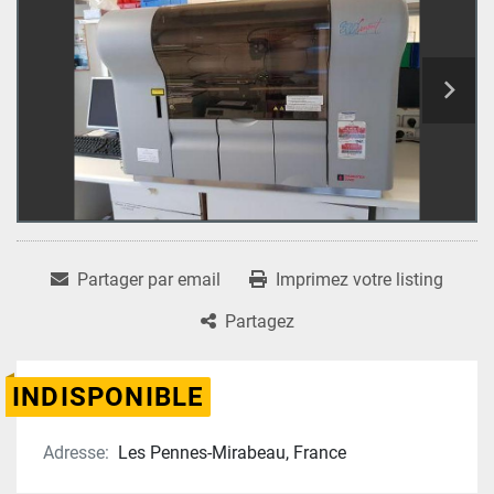
Partager par email
Imprimez votre listing
Partagez
INDISPONIBLE
Adresse:
Les Pennes-Mirabeau, France