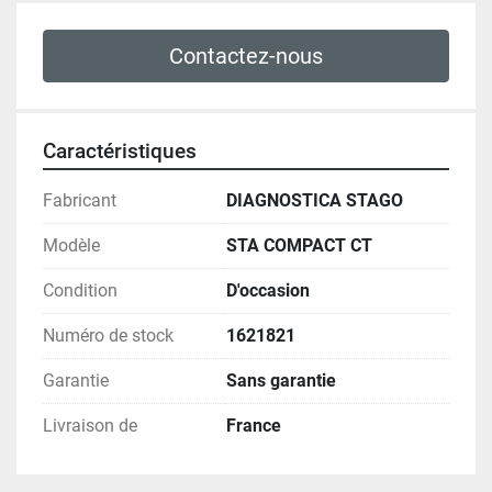
Contactez-nous
Caractéristiques
Fabricant
DIAGNOSTICA STAGO
Modèle
STA COMPACT CT
Condition
D'occasion
Numéro de stock
1621821
Garantie
Sans garantie
Livraison de
France