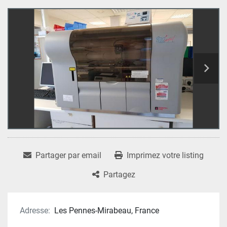
Partager par email
Imprimez votre listing
Partagez
Adresse:
Les Pennes-Mirabeau, France