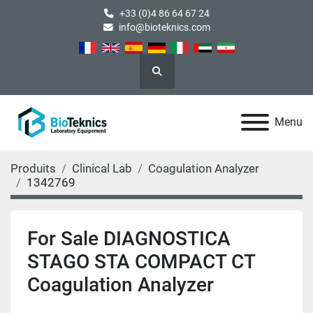
+33 (0)4 86 64 67 24
info@bioteknics.com
Rechercher
Menu
Produits
Clinical Lab
Coagulation Analyzer
1342769
For Sale DIAGNOSTICA
STAGO STA COMPACT CT
Coagulation Analyzer