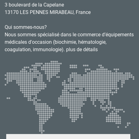
3 boulevard de la Capelane
13170 LES PENNES MIRABEAU, France
Qui sommes-nous?
Nous sommes spécialisé dans le commerce d’équipements
médicales d'occasion (biochimie, hématologie,
coagulation, immunologie). plus de détails