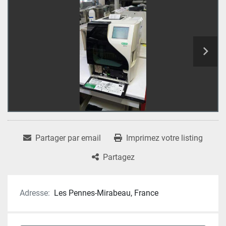
Partager par email
Imprimez votre listing
Partagez
Adresse:
Les Pennes-Mirabeau, France