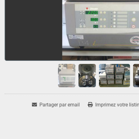
Partager par email
Imprimez votre listi