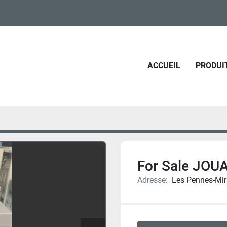
ACCUEIL
PRODUI
For Sale JOUA
Adresse:
Les Pennes-Mir