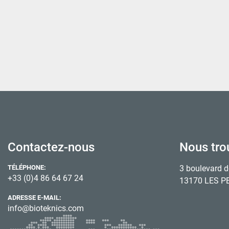
Contactez-nous
Nous tro
TÉLÉPHONE:
3 boulevard d
+33 (0)4 86 64 67 24
13170 LES P
ADRESSE E-MAIL:
info@bioteknics.com