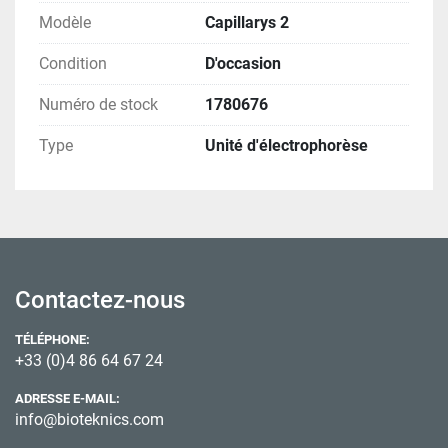
Modèle
Capillarys 2
Condition
D'occasion
Numéro de stock
1780676
Type
Unité d'électrophorèse
Contactez-nous
TÉLÉPHONE:
+33 (0)4 86 64 67 24
ADRESSE E-MAIL:
info@bioteknics.com