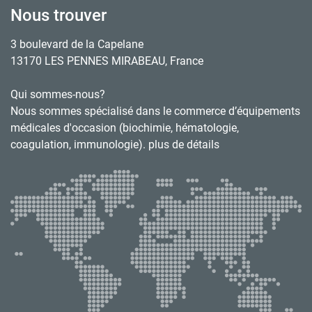
Nous trouver
3 boulevard de la Capelane
13170 LES PENNES MIRABEAU, France
Qui sommes-nous?
Nous sommes spécialisé dans le commerce d’équipements
médicales d'occasion (biochimie, hématologie,
coagulation, immunologie). plus de détails