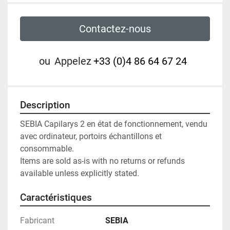
Contactez-nous
ou
Appelez
+33 (0)4 86 64 67 24
Description
SEBIA Capilarys 2 en état de fonctionnement, vendu 
avec ordinateur, portoirs échantillons et 
consommable.

Items are sold as-is with no returns or refunds 
available unless explicitly stated.
Caractéristiques
Fabricant
SEBIA