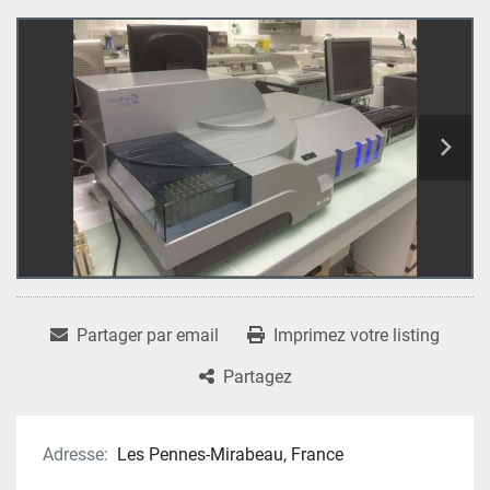
Partager par email
Imprimez votre listing
Partagez
Adresse:
Les Pennes-Mirabeau, France