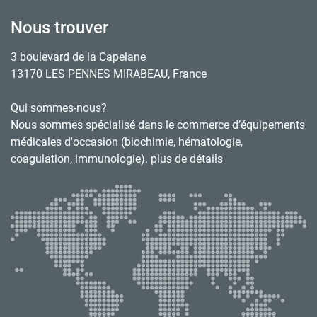
Nous trouver
3 boulevard de la Capelane
13170 LES PENNES MIRABEAU, France
Qui sommes-nous?
Nous sommes spécialisé dans le commerce d’équipements
médicales d'occasion (biochimie, hématologie,
coagulation, immunologie). plus de détails