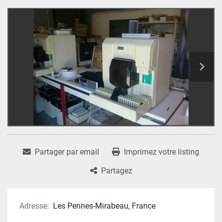
Partager par email
Imprimez votre listing
Partagez
Adresse:
Les Pennes-Mirabeau, France