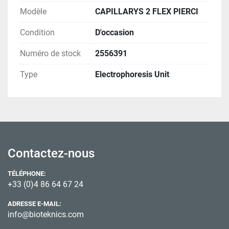
Modèle
CAPILLARYS 2 FLEX PIERCI
Condition
D'occasion
Numéro de stock
2556391
Type
Electrophoresis Unit
Contactez-nous
TÉLÉPHONE:
+33 (0)4 86 64 67 24
ADRESSE E-MAIL:
info@bioteknics.com