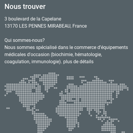
Nous trouver
3 boulevard de la Capelane
13170 LES PENNES MIRABEAU, France
Qui sommes-nous?
Nous sommes spécialisé dans le commerce d’équipements
médicales d'occasion (biochimie, hématologie,
coagulation, immunologie). plus de détails