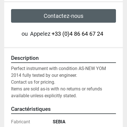
Contactez-nous
ou
Appelez
+33 (0)4 86 64 67 24
Description
Perfect instrument with condition AS-NEW YOM 
2014 fully tested by our engineer.

Contact us for pricing.

Items are sold as-is with no returns or refunds 
available unless explicitly stated.
Caractéristiques
Fabricant
SEBIA