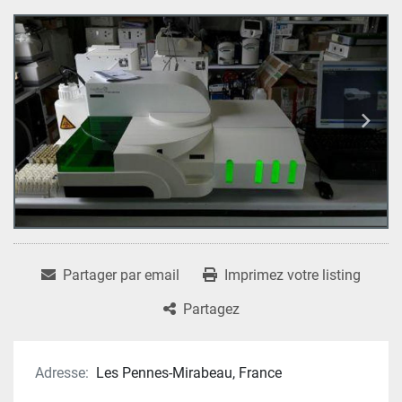
Partager par email
Imprimez votre listing
Partagez
Adresse:
Les Pennes-Mirabeau, France