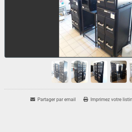
Partager par email
Imprimez votre listi