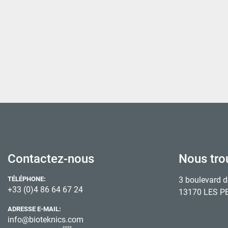
Contactez-nous
Nous tro
TÉLÉPHONE:
3 boulevard d
+33 (0)4 86 64 67 24
13170 LES P
ADRESSE E-MAIL:
info@bioteknics.com