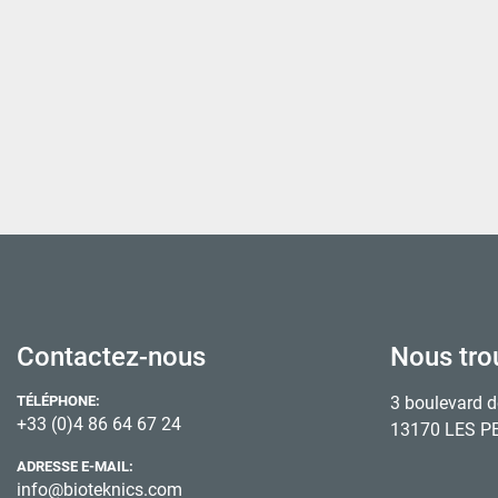
Contactez-nous
Nous tro
TÉLÉPHONE:
3 boulevard d
+33 (0)4 86 64 67 24
13170 LES P
ADRESSE E-MAIL:
info@bioteknics.com