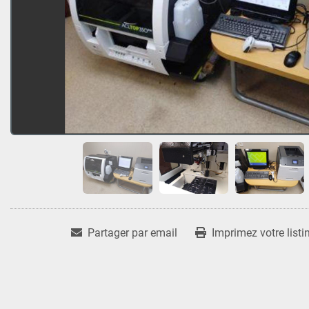
Partager par email
Imprimez votre listi