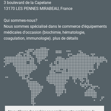
3 boulevard de la Capelane
13170 LES PENNES MIRABEAU, France
Qui sommes-nous?
Nous sommes spécialisé dans le commerce d’équipements
médicales d'occasion (biochimie, hématologie,
coagulation, immunologie). plus de détails