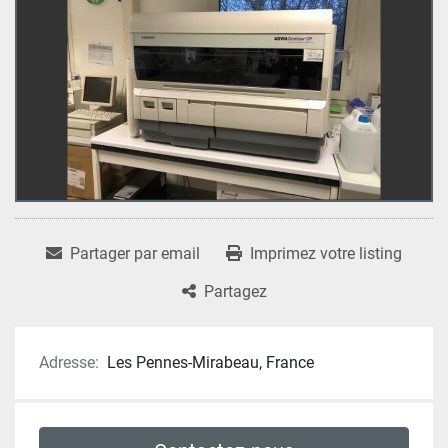
Partager par email
Imprimez votre listing
Partagez
Adresse:
Les Pennes-Mirabeau, France