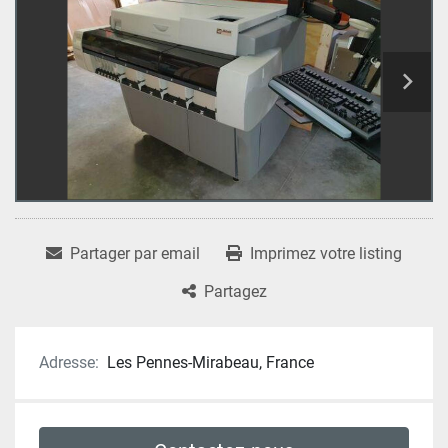
Partager par email
Imprimez votre listing
Partagez
Adresse:
Les Pennes-Mirabeau, France