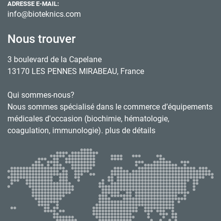
ADRESSE E-MAIL:
info@bioteknics.com
Nous trouver
3 boulevard de la Capelane
13170 LES PENNES MIRABEAU, France
Qui sommes-nous?
Nous sommes spécialisé dans le commerce d’équipements
médicales d'occasion (biochimie, hématologie,
coagulation, immunologie). plus de détails