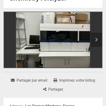
Partager par email
Imprimez votre listing
Partagez