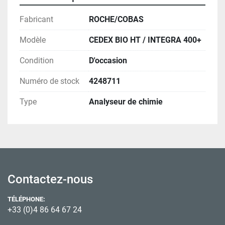
Fabricant
ROCHE/COBAS
Modèle
CEDEX BIO HT / INTEGRA 400+
Condition
D'occasion
Numéro de stock
4248711
Type
Analyseur de chimie
Contactez-nous
TÉLÉPHONE:
+33 (0)4 86 64 67 24