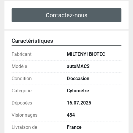
Contactez-nous
Caractéristiques
Fabricant
MILTENYI BIOTEC
Modèle
autoMACS
Condition
D'occasion
Catégorie
Cytomètre
Déposées
16.07.2025
Visionnages
434
Livraison de
France