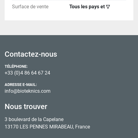
Surface de vente
Tous les pays et ▽
Contactez-nous
TÉLÉPHONE:
+33 (0)4 86 64 67 24
ADRESSE E-MAIL:
info@bioteknics.com
Nous trouver
3 boulevard de la Capelane
13170 LES PENNES MIRABEAU, France