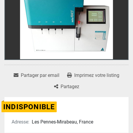
Partager par email
Imprimez votre listing
Partagez
INDISPONIBLE
Adresse:
Les Pennes-Mirabeau, France