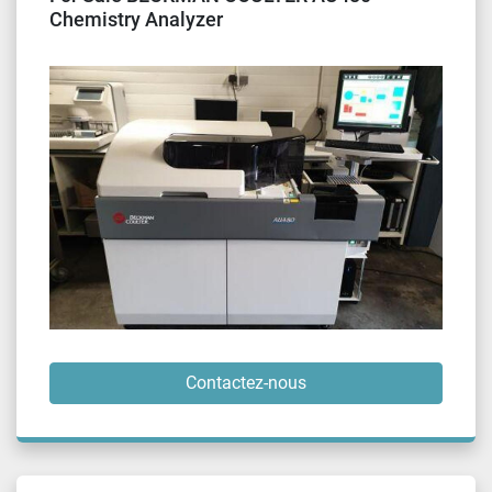
Chemistry Analyzer
Contactez-nous