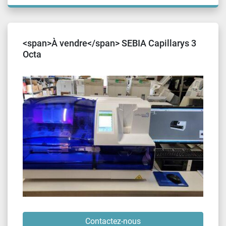
<span>À vendre</span> SEBIA Capillarys 3
Octa
Contactez-nous