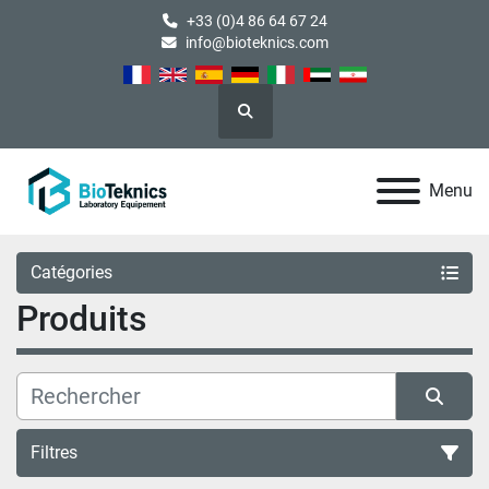
+33 (0)4 86 64 67 24
info@bioteknics.com
Rechercher
Menu
Catégories
Produits
Filtres