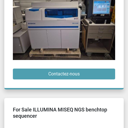
Contactez-nous
For Sale ILLUMINA MISEQ NGS benchtop
sequencer