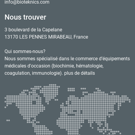
info@bioteknics.com
Nous trouver
3 boulevard de la Capelane
13170 LES PENNES MIRABEAU, France
Qui sommes-nous?
Nous sommes spécialisé dans le commerce d’équipements
médicales d'occasion (biochimie, hématologie,
coagulation, immunologie). plus de détails