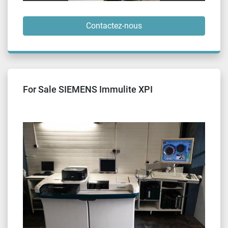
Contactez-nous
For Sale SIEMENS Immulite XPI