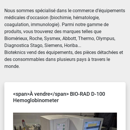
Trier par
Nous sommes spécialisé dans le commerce d’équipements 
médicales d'occasion (biochimie, hématologie, 
coagulation, immunologie). Parmi notre gamme de 
produits, vous trouverez des marques telles que 
Biomérieux, Roche, Sysmex, Abbott, Thermo, Olympus, 
Diagnostica Stago, Siemens, Horiba...

Bioteknics vend des équipements, des pièces détachées et 
des consommables dans plusieurs pays à travers le 
monde.
<span>À vendre</span> BIO-RAD D-100
Hemoglobinometer