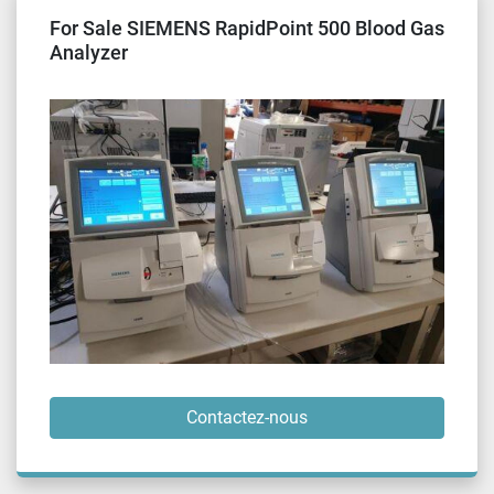
For Sale SIEMENS RapidPoint 500 Blood Gas
Analyzer
Contactez-nous