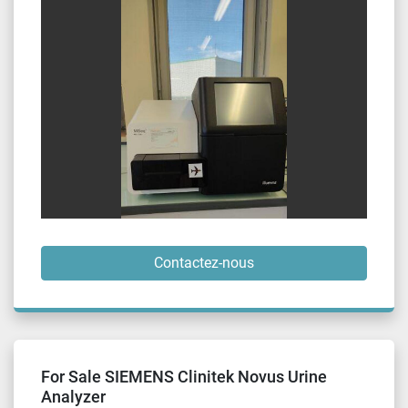
Contactez-nous
For Sale SIEMENS Clinitek Novus Urine
Analyzer