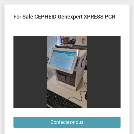
For Sale CEPHEID Genexpert XPRESS PCR
Contactez-nous