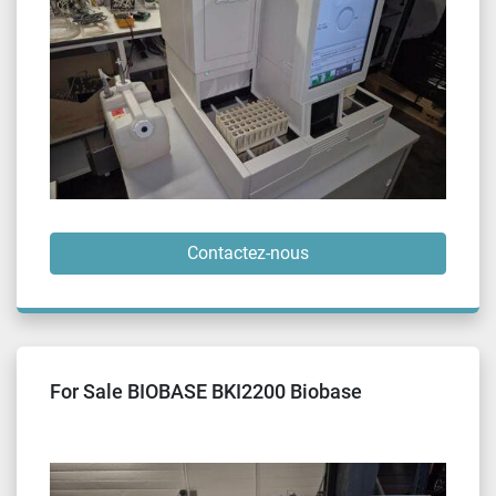
Contactez-nous
For Sale BIOBASE BKI2200 Biobase