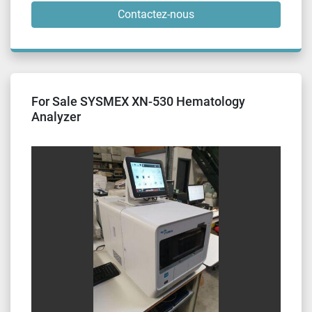
Contactez-nous
For Sale SYSMEX XN-530 Hematology
Analyzer