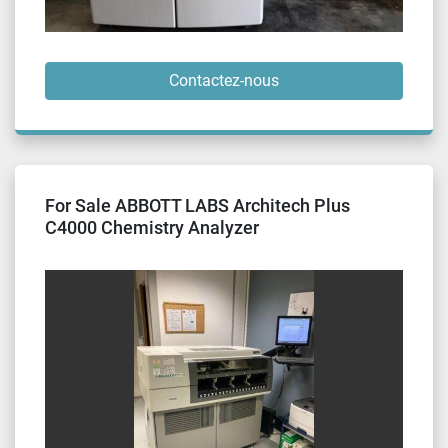
Contactez-nous
For Sale ABBOTT LABS Architech Plus
C4000 Chemistry Analyzer