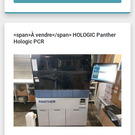
<span>À vendre</span> HOLOGIC Panther
Hologic PCR