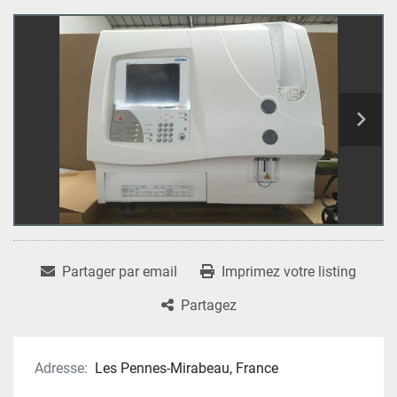
Partager par email
Imprimez votre listing
Partagez
Adresse:
Les Pennes-Mirabeau, France