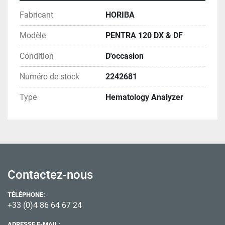
Fabricant
HORIBA
Modèle
PENTRA 120 DX & DF
Condition
D'occasion
Numéro de stock
2242681
Type
Hematology Analyzer
Contactez-nous
TÉLÉPHONE:
+33 (0)4 86 64 67 24
ADRESSE E-MAIL: