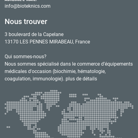
info@bioteknics.com
Nous trouver
3 boulevard de la Capelane
13170 LES PENNES MIRABEAU, France
Qui sommes-nous?
Nous sommes spécialisé dans le commerce d’équipements
médicales d'occasion (biochimie, hématologie,
coagulation, immunologie). plus de détails