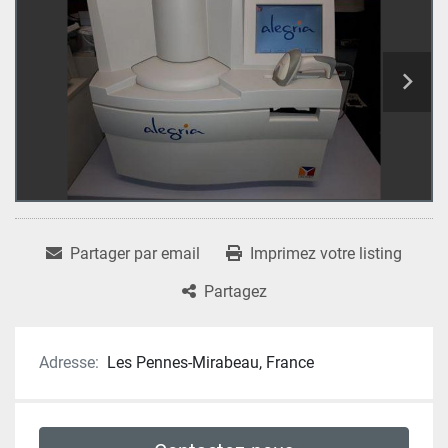
Partager par email
Imprimez votre listing
Partagez
Adresse:
Les Pennes-Mirabeau, France