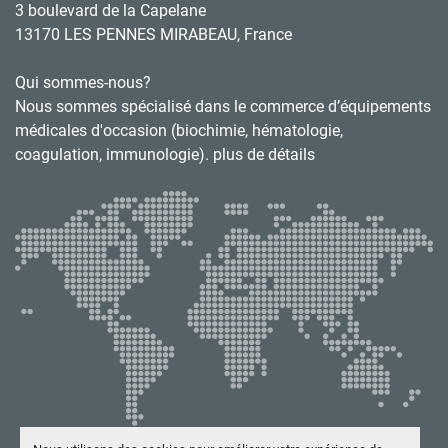
3 boulevard de la Capelane
13170 LES PENNES MIRABEAU, France
Qui sommes-nous?
Nous sommes spécialisé dans le commerce d’équipements
médicales d'occasion (biochimie, hématologie,
coagulation, immunologie). plus de détails