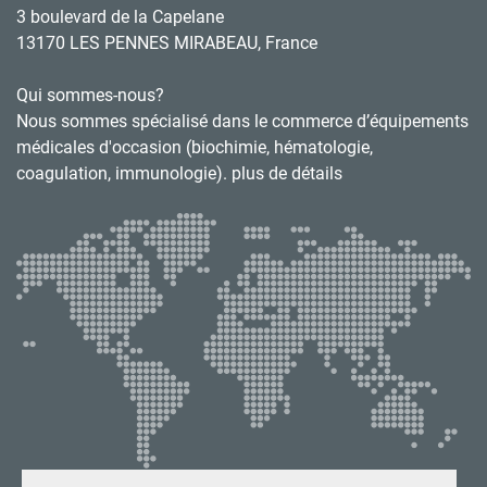
3 boulevard de la Capelane
13170 LES PENNES MIRABEAU, France
Qui sommes-nous?
Nous sommes spécialisé dans le commerce d’équipements
médicales d'occasion (biochimie, hématologie,
coagulation, immunologie). plus de détails