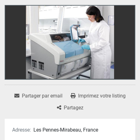
Partager par email
Imprimez votre listing
Partagez
Adresse:
Les Pennes-Mirabeau, France