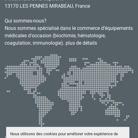
13170 LES PENNES MIRABEAU, France
Qui sommes-nous?
Nous sommes spécialisé dans le commerce d’équipements
médicales d'occasion (biochimie, hématologie,
coagulation, immunologie). plus de détails
Nous utilisons des cookies pour améliorer votre expérience de