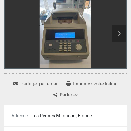
Partager par email
Imprimez votre listing
Partagez
Adresse:
Les Pennes-Mirabeau, France