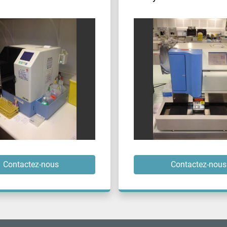
Contactez-nous
Contactez-nous