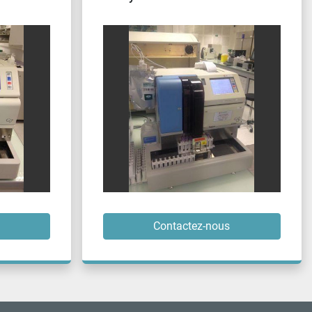
Contactez-nous