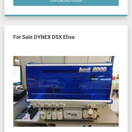
Contactez-nous
For Sale DYNEX DSX Elisa