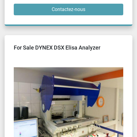
Contactez-nous
For Sale DYNEX DSX Elisa Analyzer