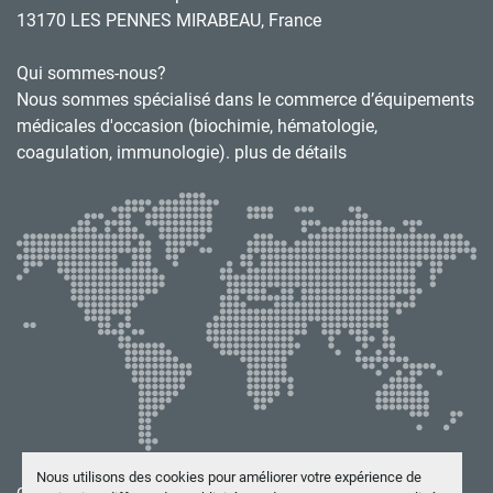
13170 LES PENNES MIRABEAU, France
Qui sommes-nous?
Nous sommes spécialisé dans le commerce d’équipements
médicales d'occasion (biochimie, hématologie,
coagulation, immunologie). plus de détails
Nous utilisons des cookies pour améliorer votre expérience de