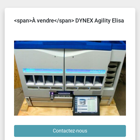
Trier par
<span>À vendre</span> DYNEX Agility Elisa
Contactez-nous