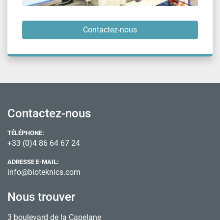
Contactez-nous
Contactez-nous
TÉLÉPHONE:
+33 (0)4 86 64 67 24
ADRESSE E-MAIL:
info@bioteknics.com
Nous trouver
3 boulevard de la Capelane