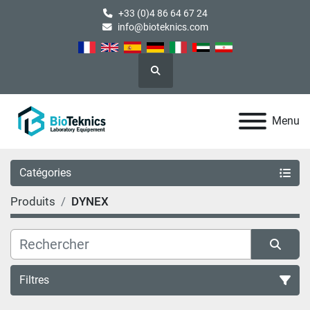
+33 (0)4 86 64 67 24
info@bioteknics.com
Rechercher
Menu
Catégories
Produits
DYNEX
Filtres