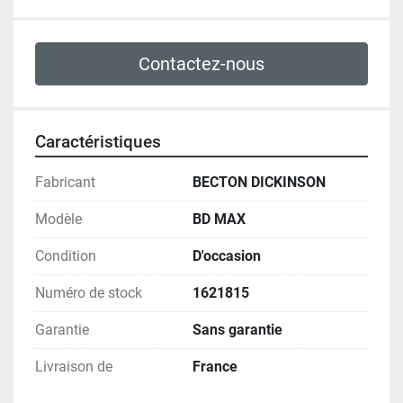
Contactez-nous
Caractéristiques
Fabricant
BECTON DICKINSON
Modèle
BD MAX
Condition
D'occasion
Numéro de stock
1621815
Garantie
Sans garantie
Livraison de
France