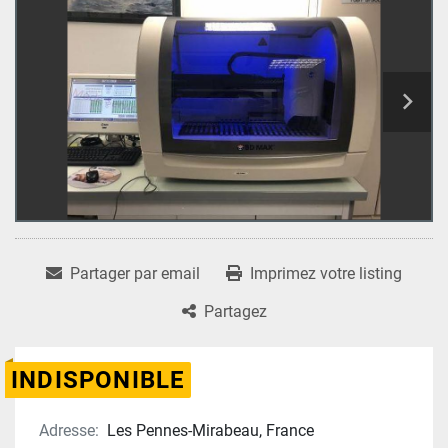
Partager par email
Imprimez votre listing
Partagez
INDISPONIBLE
Adresse:
Les Pennes-Mirabeau, France