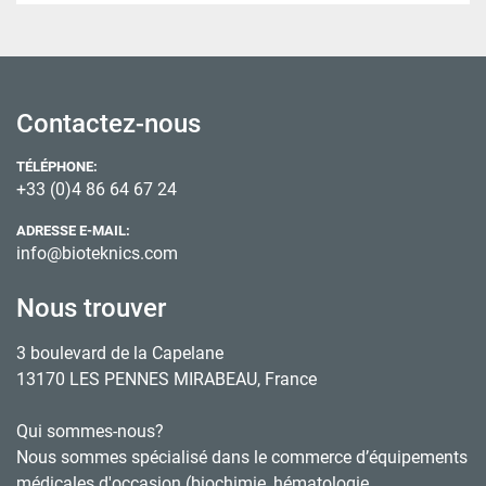
Contactez-nous
TÉLÉPHONE:
+33 (0)4 86 64 67 24
ADRESSE E-MAIL:
info@bioteknics.com
Nous trouver
3 boulevard de la Capelane
13170 LES PENNES MIRABEAU, France
Qui sommes-nous?
Nous sommes spécialisé dans le commerce d’équipements
médicales d'occasion (biochimie, hématologie,