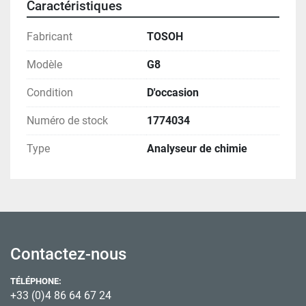
Caractéristiques
Fabricant
TOSOH
Modèle
G8
Condition
D'occasion
Numéro de stock
1774034
Type
Analyseur de chimie
Contactez-nous
TÉLÉPHONE:
+33 (0)4 86 64 67 24