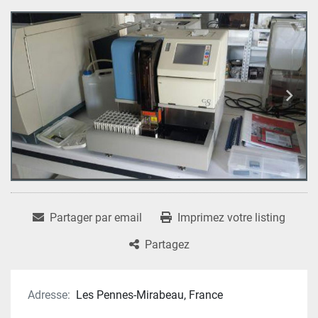
Partager par email
Imprimez votre listing
Partagez
Adresse:
Les Pennes-Mirabeau, France