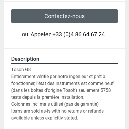
Contactez-nous
ou
Appelez
+33 (0)4 86 64 67 24
Description
Tosoh G8

Entièrement vérifié par notre ingénieur et prêt à 
fonctionner, l'état des instruments est comme neuf 
(dans les boîtes d'origine Tosoh) seulement 5758 
tests depuis la première installation.

Colonnes inc. mais utilisé (pas de garantie)

Items are sold as-is with no returns or refunds 
available unless explicitly stated.