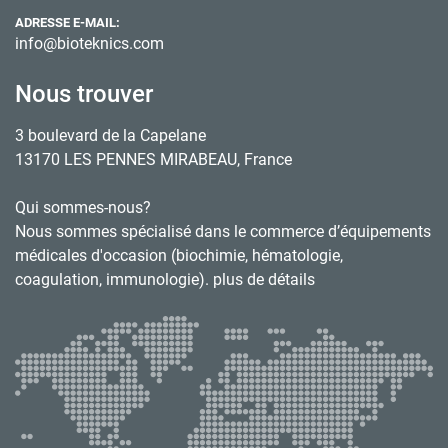
ADRESSE E-MAIL:
info@bioteknics.com
Nous trouver
3 boulevard de la Capelane
13170 LES PENNES MIRABEAU, France
Qui sommes-nous?
Nous sommes spécialisé dans le commerce d’équipements
médicales d'occasion (biochimie, hématologie,
coagulation, immunologie). plus de détails