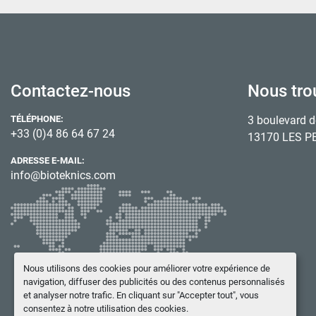
Contactez-nous
Nous tro
TÉLÉPHONE:
3 boulevard d
+33 (0)4 86 64 67 24
13170 LES P
ADRESSE E-MAIL:
info@bioteknics.com
Nous utilisons des cookies pour améliorer votre expérience de
navigation, diffuser des publicités ou des contenus personnalisés
et analyser notre trafic. En cliquant sur "Accepter tout", vous
consentez à notre utilisation des cookies.