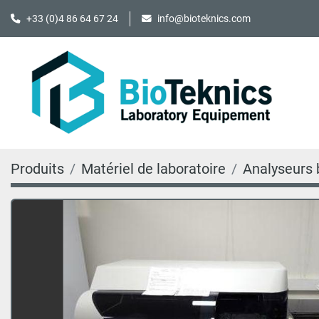
+33 (0)4 86 64 67 24
info@bioteknics.com
Produits
Matériel de laboratoire
Analyseurs 