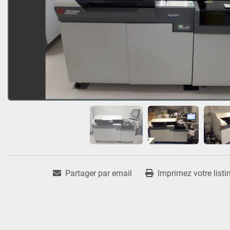
Partager par email
Imprimez votre listi