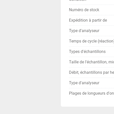
Numéro de stock
Expédition à partir de
Type d'analyseur
Temps de cycle (réaction)
Types d'échantillons
Taille de l'échantillon, mic
Débit, échantillons par h
Type d'analyseur
Plages de longueurs d'o