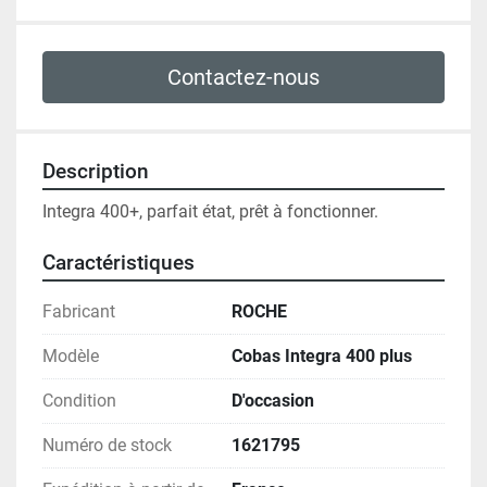
Contactez-nous
Description
Integra 400+, parfait état, prêt à fonctionner.
Caractéristiques
Fabricant
ROCHE
Modèle
Cobas Integra 400 plus
Condition
D'occasion
Numéro de stock
1621795