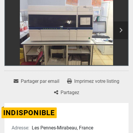
Partager par email
Imprimez votre listing
Partagez
INDISPONIBLE
Adresse:
Les Pennes-Mirabeau, France