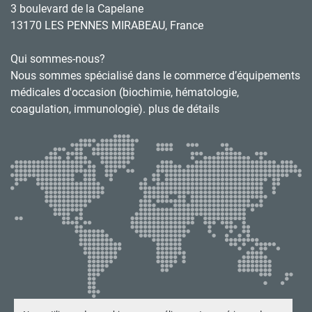
3 boulevard de la Capelane
13170 LES PENNES MIRABEAU, France
Qui sommes-nous?
Nous sommes spécialisé dans le commerce d’équipements
médicales d'occasion (biochimie, hématologie,
coagulation, immunologie). plus de détails