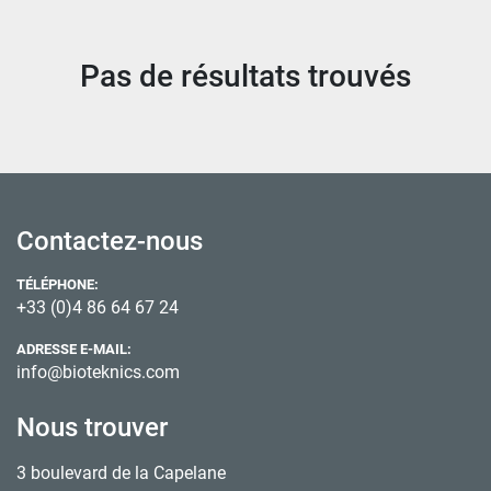
Trier par
Pas de résultats trouvés
Contactez-nous
TÉLÉPHONE:
+33 (0)4 86 64 67 24
ADRESSE E-MAIL:
info@bioteknics.com
Nous trouver
3 boulevard de la Capelane