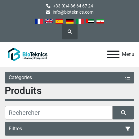
+33 (0)4 86 64 67 24
info@bioteknics.com
Rechercher
Menu
Catégories
Produits
Filtres