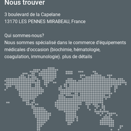
Nous trouver
3 boulevard de la Capelane
13170 LES PENNES MIRABEAU, France
Qui sommes-nous?
Nous sommes spécialisé dans le commerce d’équipements
médicales d'occasion (biochimie, hématologie,
coagulation, immunologie). plus de détails