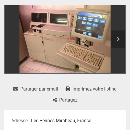
Partager par email
Imprimez votre listing
Partagez
Adresse:
Les Pennes-Mirabeau, France