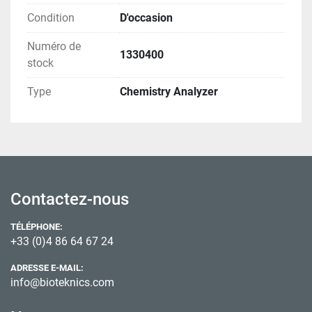
Condition
D'occasion
Numéro de
1330400
stock
Type
Chemistry Analyzer
Contactez-nous
TÉLÉPHONE:
+33 (0)4 86 64 67 24
ADRESSE E-MAIL:
info@bioteknics.com