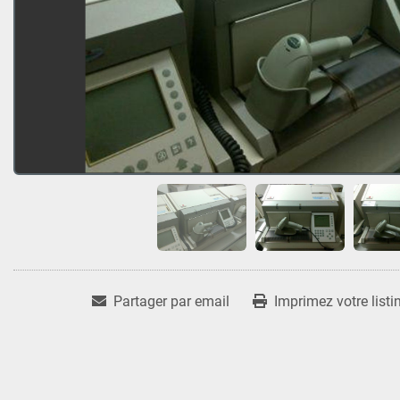
Partager par email
Imprimez votre listi