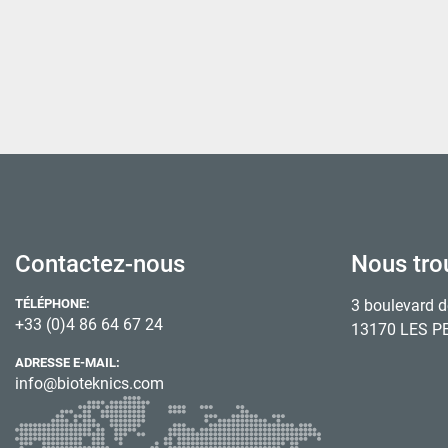
Contactez-nous
Nous tro
TÉLÉPHONE:
3 boulevard d
+33 (0)4 86 64 67 24
13170 LES P
ADRESSE E-MAIL:
info@bioteknics.com