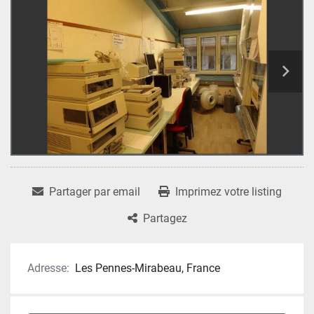
Partager par email
Imprimez votre listing
Partagez
Adresse:
Les Pennes-Mirabeau, France