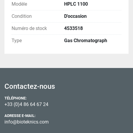
Modèle
HPLC 1100
Condition
D'occasion
Numéro de stock
4533518
Type
Gas Chromatograph
Contactez-nous
TÉLÉPHONE:
+33 (0)4 86 64 67 24
ADRESSE E-MAIL:
info@bioteknics.com