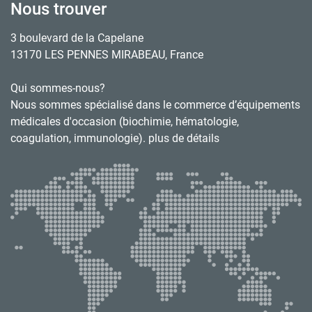
Nous trouver
3 boulevard de la Capelane
13170 LES PENNES MIRABEAU, France
Qui sommes-nous?
Nous sommes spécialisé dans le commerce d’équipements
médicales d'occasion (biochimie, hématologie,
coagulation, immunologie). plus de détails